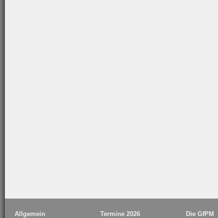
Allgemein
Termine 2026
Die GfPM